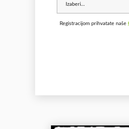
Registracijom prihvatate naše