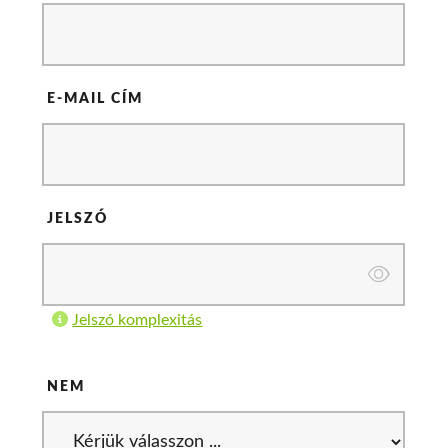
E-MAIL CÍM
JELSZÓ
Jelszó komplexitás
NEM