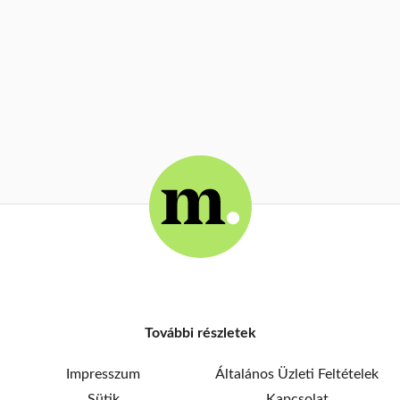
További részletek
Impresszum
Általános Üzleti Feltételek
Sütik
Kapcsolat