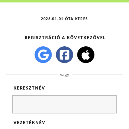
2026.01.01 ÓTA KERES
REGISZTRÁCIÓ A KÖVETKEZŐVEL
vagy
KERESZTNÉV
VEZETÉKNÉV