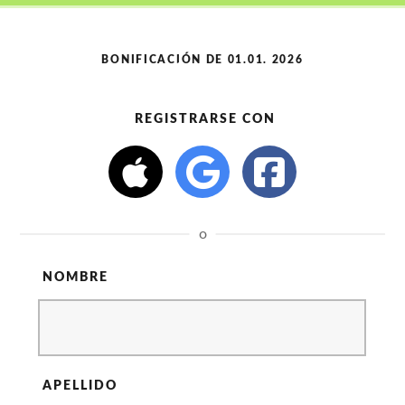
BONIFICACIÓN DE 01.01. 2026
REGISTRARSE CON
o
NOMBRE
APELLIDO