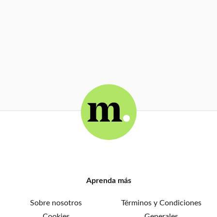
Aprenda más
Sobre nosotros
Términos y Condiciones
Cookies
Generales