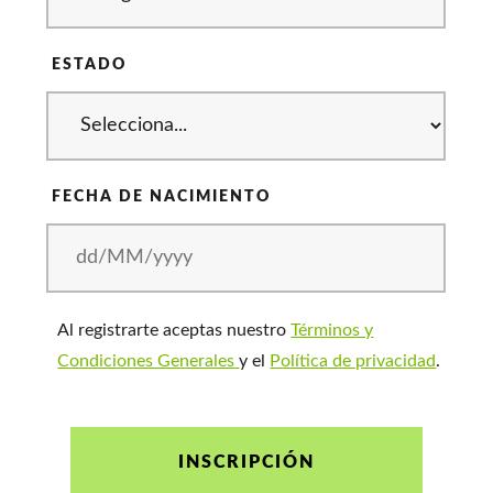
ESTADO
FECHA DE NACIMIENTO
Al registrarte aceptas nuestro
Términos y
Condiciones Generales
y el
Política de privacidad
.
INSCRIPCIÓN