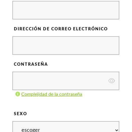
DIRECCIÓN DE CORREO ELECTRÓNICO
CONTRASEÑA
Complejidad de la contraseña
SEXO