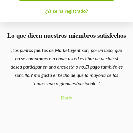
¿Ya se ha registrado?
Lo que dicen nuestros miembros satisfechos
„Los puntos fuertes de Marketagent son, por un lado, que
no se compromete a nada; usted es libre de decidir si
desea participar en una encuesta o no.El pago también es
sencillo.Y me gusta el hecho de que la mayoría de los
temas sean regionales/nacionales.“
Dario